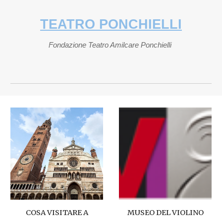
TEATRO PONCHIELLI
Fondazione Teatro Amilcare Ponchielli
COSA VISITARE A
MUSEO DEL VIOLINO