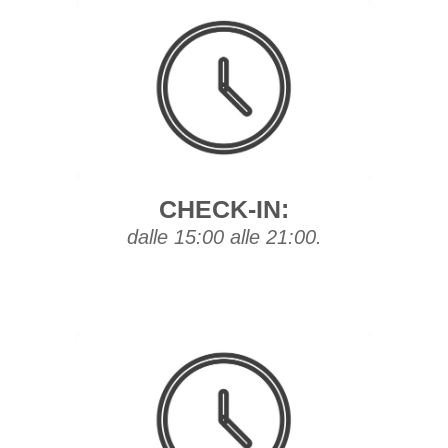
CHECK-IN:
dalle 15:00 alle 21:00.