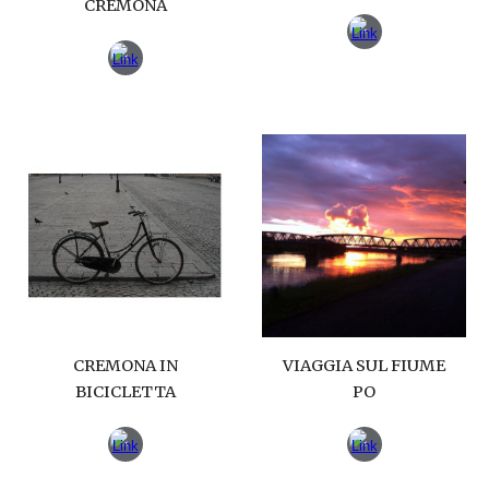
CREMONA
CREMONA IN
VIAGGIA SUL FIUME
BICICLETTA
PO