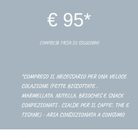
€ 9
5
*
COMPRESA TASSA DI SOGGIORNO
*COMPRESO IL NECESSARIO PER UNA VELOCE
COLAZIONE (FETTE BISCOTTATE ,
MARMELLATA, NUTELLA, BRIOCHES E SNACK
CONFEZIONATI , CIALDE PER IL CAFFE', THE E
TISANE) - ARIA CONDIZIONATA A CONSUMO