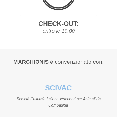
CHECK-OUT:
entro le 10:00
MARCHIONIS
è convenzionato con:
SCIVAC
Società Culturale Italiana Veterinari per Animali da
Compagnia