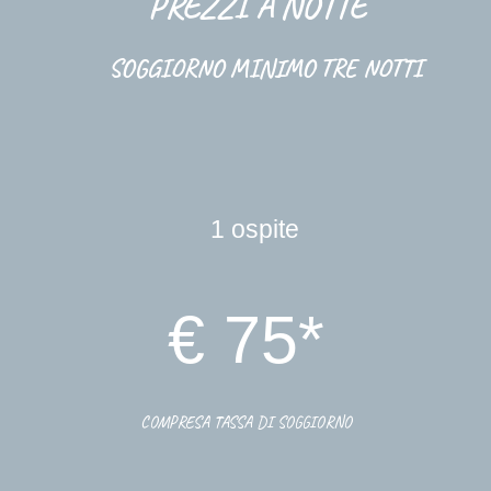
PREZZI A NOTTE
SOGGIORNO MINIMO TRE NOTTI
1
ospite
€
75
*
COMPRESA TASSA DI SOGGIORNO