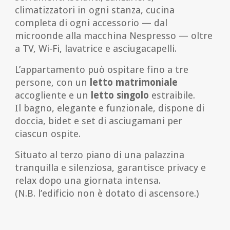
climatizzatori in ogni stanza, cucina
completa di ogni accessorio — dal
microonde alla macchina Nespresso — oltre
a TV, Wi‑Fi, lavatrice e asciugacapelli.
L’appartamento può ospitare fino a tre
persone, con un
letto matrimoniale
accogliente e un
letto singolo
estraibile.
Il bagno, elegante e funzionale, dispone di
doccia, bidet e set di asciugamani per
ciascun ospite.
Situato al terzo piano di una palazzina
tranquilla e silenziosa, garantisce privacy e
relax dopo una giornata intensa.
(N.B. l’edificio non è dotato di ascensore.)