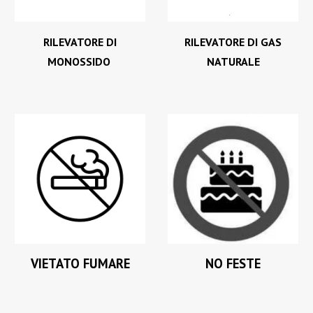
RILEVATORE DI
RILEVATORE DI GAS
MONOSSIDO
NATURALE
VIETATO FUMARE
NO FESTE