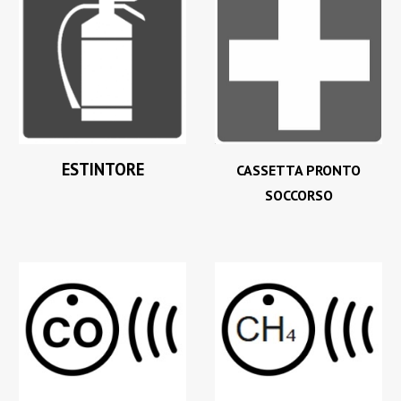
ESTINTORE
CASSETTA PRONTO
SOCCORSO