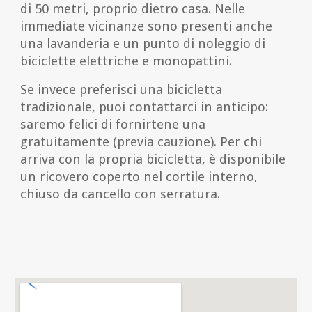
di 50 metri, proprio dietro casa. Nelle
immediate vicinanze sono presenti anche
una lavanderia e un punto di noleggio di
biciclette elettriche e monopattini.
Se invece preferisci una bicicletta
tradizionale, puoi contattarci in anticipo:
saremo felici di fornirtene una
gratuitamente (previa cauzione). Per chi
arriva con la propria bicicletta, è disponibile
un ricovero coperto nel cortile interno,
chiuso da cancello con serratura.