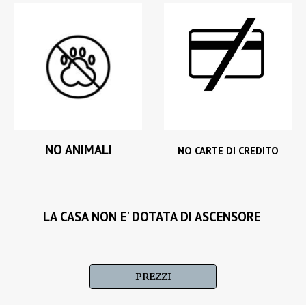
NO ANIMALI
NO CARTE DI CREDITO
LA CASA
NON E' DOTATA
DI ASCENSORE
PREZZI