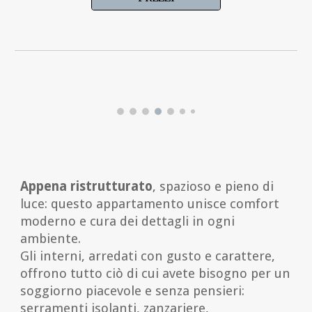
Appena ristrutturato
, spazioso e pieno di
luce: questo appartamento unisce comfort
moderno e cura dei dettagli in ogni
ambiente.
Gli interni, arredati con gusto e carattere,
offrono tutto ciò di cui avete bisogno per un
soggiorno piacevole e senza pensieri:
serramenti isolanti, zanzariere,