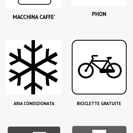
PHON
MACCHINA CAFFE'
ARIA CONDIZIONATA
BICICLETTE GRATUITE