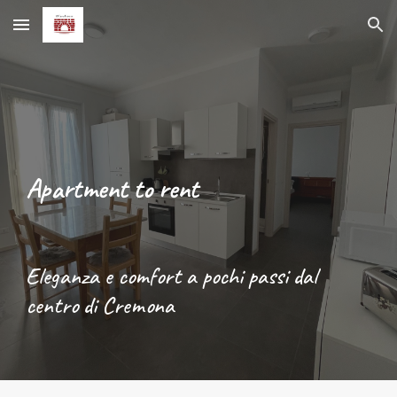
Skip to main content
Skip to navigation
Apartment to rent
Eleganza e comfort a pochi passi dal
centro di Cremona