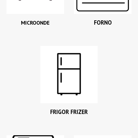
FORNO
MICROONDE
FRIGOR FRIZER