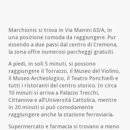
Marchionis si trova in Via Manini 63/A, in
una posizione comoda da raggiungere. Pur
essendo a due passi dal centro di Cremona,
la zona offre numerosi parcheggi gratuiti.
A piedi, in soli 5 minuti, si possono
raggiungere il Torrazzo, il Museo del Violino,
il Museo Archeologico, il Teatro Ponchielli e
tutti i ristoranti del centro storico. In circa
10 minuti si arriva a Palazzo Trecchi,
Cittanova e all’Università Cattolica, mentre
in 20 minuti si può comodamente
raggiungere anche la stazione ferroviaria.
Supermercato e farmacia si trovano a meno