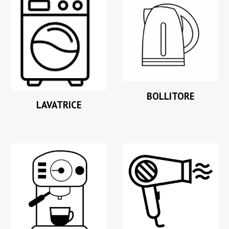
BOLLITORE
LAVATRICE